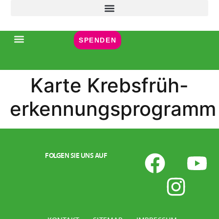
Inhalt
springen
SPENDEN
Karte Krebsfrüh-
erkennungsprogramm
FOLGEN SIE UNS AUF