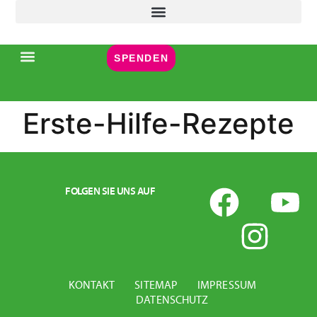
Inhalt
springen
SPENDEN
Erste-Hilfe-Rezepte
FOLGEN SIE UNS AUF
KONTAKT
SITEMAP
IMPRESSUM
DATENSCHUTZ