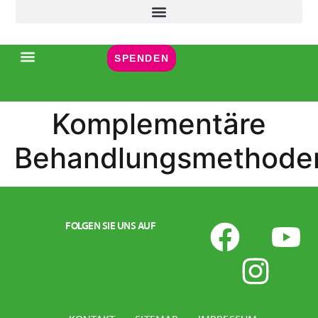
Inhalt
springen
SPENDEN
Komplementäre
Behandlungsmethode
FOLGEN SIE UNS AUF