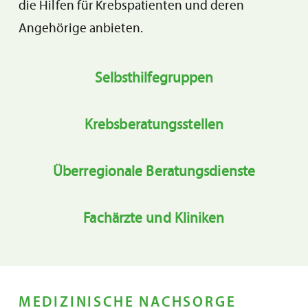
die Hilfen für Krebspatienten und deren
Angehörige anbieten.
Selbsthilfegruppen
Krebsberatungsstellen
Überregionale Beratungsdienste
Fachärzte und Kliniken
MEDIZINISCHE NACHSORGE