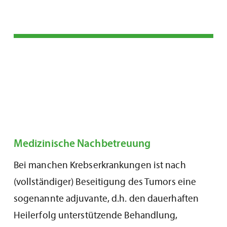
Medizinische Nachbetreuung
Bei manchen Krebserkrankungen ist nach
(vollständiger) Beseitigung des Tumors eine
sogenannte adjuvante, d.h. den dauerhaften
Heilerfolg unterstützende Behandlung,