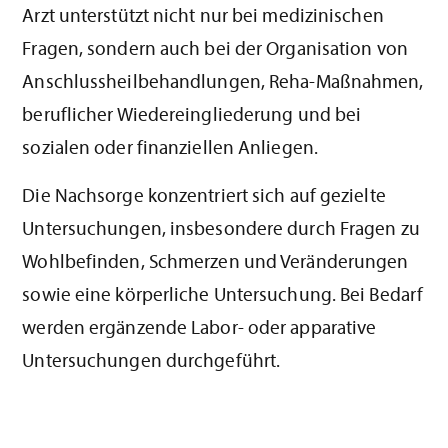
Arzt unterstützt nicht nur bei medizinischen
Fragen, sondern auch bei der Organisation von
Anschlussheilbehandlungen, Reha-Maßnahmen,
beruflicher Wiedereingliederung und bei
sozialen oder finanziellen Anliegen.
Die Nachsorge konzentriert sich auf gezielte
Untersuchungen, insbesondere durch Fragen zu
Wohlbefinden, Schmerzen und Veränderungen
sowie eine körperliche Untersuchung. Bei Bedarf
werden ergänzende Labor- oder apparative
Untersuchungen durchgeführt.