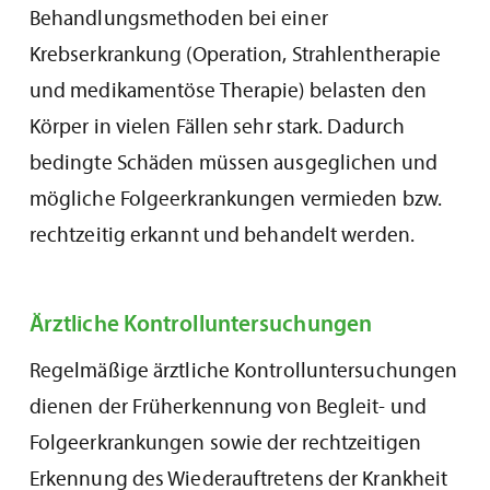
Behandlungsmethoden bei einer
Krebserkrankung (Operation, Strahlentherapie
und medikamentöse Therapie) belasten den
Körper in vielen Fällen sehr stark. Dadurch
bedingte Schäden müssen ausgeglichen und
mögliche Folgeerkrankungen vermieden bzw.
rechtzeitig erkannt und behandelt werden.
Ärztliche Kontrolluntersuchungen
Regelmäßige ärztliche Kontrolluntersuchungen
dienen der Früherkennung von Begleit- und
Folgeerkrankungen sowie der rechtzeitigen
Erkennung des Wiederauftretens der Krankheit