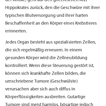
der Antike, geht auf den griechischen Arzt
Hippokrates zurück, den die Geschwüre mit ihrer
typischen Blutversorgung und ihrer harten
Beschaffenheit an den Körper eines Krebstieres
erinnerten.
Jedes Organ besteht aus spezialisierten Zellen,
die sich regelmäßig erneuern. In einem
gesunden Körper wird die Zellneubildung
kontrolliert. Wenn diese Steuerung gestört ist,
können sich krankhafte Zellen bilden, die
umschriebene Tumore (Geschwülste)
verursachen aber sich auch diffus in
Körperflüssigkeiten ausbreiten. Gutartige
Tumore sind meist harmlos, bösartige jedoch