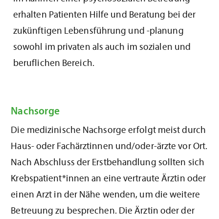
erhalten Patienten Hilfe und Beratung bei der
zukünftigen Lebensführung und -planung
sowohl im privaten als auch im sozialen und
beruflichen Bereich.
Nachsorge
Die medizinische Nachsorge erfolgt meist durch
Haus- oder Fachärztinnen und/oder-ärzte vor Ort.
Nach Abschluss der Erstbehandlung sollten sich
Krebspatient*innen an eine vertraute Ärztin oder
einen Arzt in der Nähe wenden, um die weitere
Betreuung zu besprechen. Die Ärztin oder der