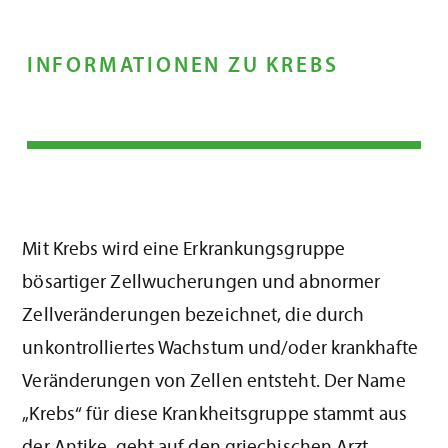
INFORMATIONEN ZU KREBS
Mit Krebs wird eine Erkrankungsgruppe
bösartiger Zellwucherungen und abnormer
Zellveränderungen bezeichnet, die durch
unkontrolliertes Wachstum und/oder krankhafte
Veränderungen von Zellen entsteht. Der Name
„Krebs“ für diese Krankheitsgruppe stammt aus