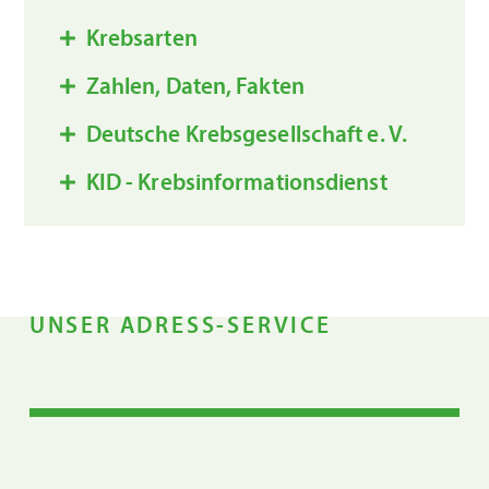
Krebsarten
Zahlen, Daten, Fakten
Deutsche Krebsgesellschaft e. V.
KID - Krebsinformationsdienst
UNSER ADRESS-SERVICE