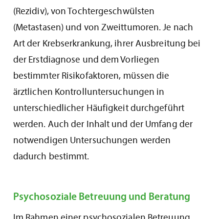
(Rezidiv), von Tochtergeschwülsten
(Metastasen) und von Zweittumoren. Je nach
Art der Krebserkrankung, ihrer Ausbreitung bei
der Erstdiagnose und dem Vorliegen
bestimmter Risikofaktoren, müssen die
ärztlichen Kontrolluntersuchungen in
unterschiedlicher Häufigkeit durchgeführt
werden. Auch der Inhalt und der Umfang der
notwendigen Untersuchungen werden
dadurch bestimmt.
Psychosoziale Betreuung und Beratung
Im Rahmen einer psychosozialen Betreuung