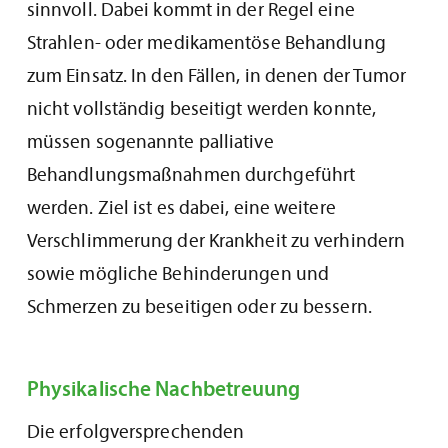
sinnvoll. Dabei kommt in der Regel eine
Strahlen- oder medikamentöse Behandlung
zum Einsatz. In den Fällen, in denen der Tumor
nicht vollständig beseitigt werden konnte,
müssen sogenannte palliative
Behandlungsmaßnahmen durchgeführt
werden. Ziel ist es dabei, eine weitere
Verschlimmerung der Krankheit zu verhindern
sowie mögliche Behinderungen und
Schmerzen zu beseitigen oder zu bessern.
Physikalische Nachbetreuung
Die erfolgversprechenden