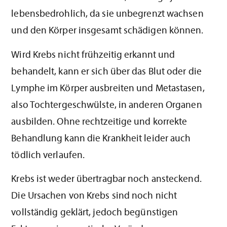
lebensbedrohlich, da sie unbegrenzt wachsen
und den Körper insgesamt schädigen können.
Wird Krebs nicht frühzeitig erkannt und
behandelt, kann er sich über das Blut oder die
Lymphe im Körper ausbreiten und Metastasen,
also Tochtergeschwülste, in anderen Organen
ausbilden. Ohne rechtzeitige und korrekte
Behandlung kann die Krankheit leider auch
tödlich verlaufen.
Krebs ist weder übertragbar noch ansteckend.
Die Ursachen von Krebs sind noch nicht
vollständig geklärt, jedoch begünstigen