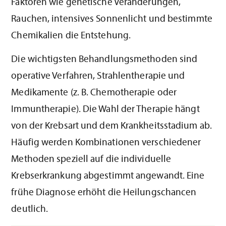
Faktoren wie genetische Veränderungen,
Rauchen, intensives Sonnenlicht und bestimmte
Chemikalien die Entstehung.
Die wichtigsten Behandlungsmethoden sind
operative Verfahren, Strahlentherapie und
Medikamente (z. B. Chemotherapie oder
Immuntherapie). Die Wahl der Therapie hängt
von der Krebsart und dem Krankheitsstadium ab.
Häufig werden Kombinationen verschiedener
Methoden speziell auf die individuelle
Krebserkrankung abgestimmt angewandt. Eine
frühe Diagnose erhöht die Heilungschancen
deutlich.