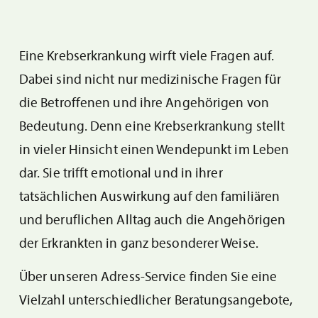
Eine Krebserkrankung wirft viele Fragen auf.
Dabei sind nicht nur medizinische Fragen für
die Betroffenen und ihre Angehörigen von
Bedeutung. Denn eine Krebserkrankung stellt
in vieler Hinsicht einen Wendepunkt im Leben
dar. Sie trifft emotional und in ihrer
tatsächlichen Auswirkung auf den familiären
und beruflichen Alltag auch die Angehörigen
der Erkrankten in ganz besonderer Weise.
Über unseren Adress-Service finden Sie eine
Vielzahl unterschiedlicher Beratungsangebote,