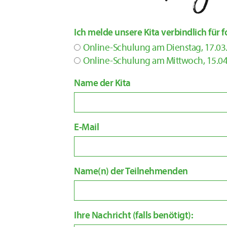
Ich melde unsere Kita verbindlich für
Online-Schulung am Dienstag, 17.03
Online-Schulung am Mittwoch, 15.04
Name der Kita
E-Mail
Name(n) der Teilnehmenden
Ihre Nachricht (falls benötigt):