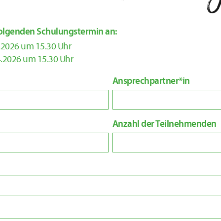
 folgenden Schulungstermin an:
.2026 um 15.30 Uhr
.2026 um 15.30 Uhr
Ansprechpartner*in
Anzahl der Teilnehmenden