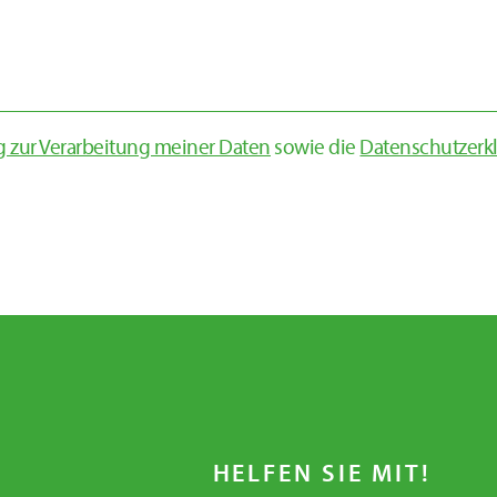
 zur Verarbeitung meiner Daten
sowie die
Datenschutzerkl
HELFEN SIE MIT!