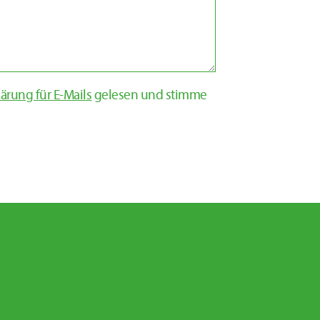
ärung für E-Mails
gelesen und stimme