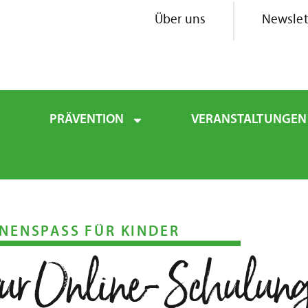
Über uns
Newslet
PRÄVENTION
VERANSTALTUNGEN
ENSPASS FÜR KINDER
ur Online-Schulun