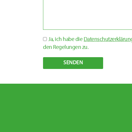
Ja, ich habe die
Datenschutzerklärung
den Regelungen zu.
SENDEN