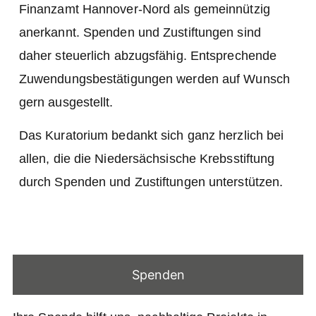
Finanzamt Hannover-Nord als gemeinnützig
anerkannt. Spenden und Zustiftungen sind
daher steuerlich abzugsfähig. Entsprechende
Zuwendungsbestätigungen werden auf Wunsch
gern ausgestellt.
Das Kuratorium bedankt sich ganz herzlich bei
allen, die die Niedersächsische Krebsstiftung
durch Spenden und Zustiftungen unterstützen.
Spenden