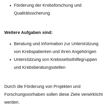
Förderung der Krebsforschung und
Qualitätssicherung
Weitere Aufgaben sind:
Beratung und Information zur Unterstützung
von Krebspatienten und ihren Angehörigen
Unterstützung von Krebsselbsthilfegruppen
und Krebsberatungsstellen
Durch die Förderung von Projekten und
Forschungsvorhaben sollen diese Ziele verwirklicht
werden.