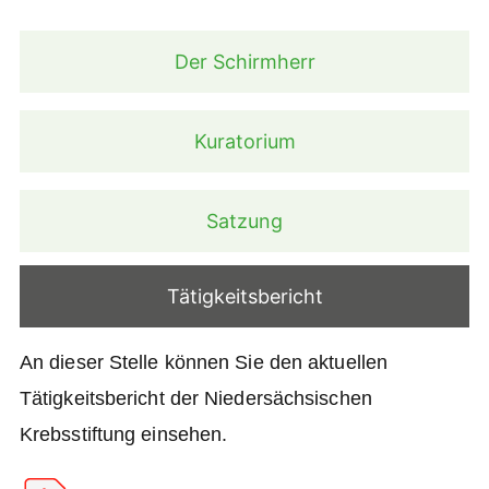
Der Schirmherr
Kuratorium
Satzung
Tätigkeitsbericht
An dieser Stelle können Sie den aktuellen
Tätigkeitsbericht der Niedersächsischen
Krebsstiftung einsehen.