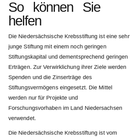
So können Sie
helfen
Die Niedersächsische Krebsstiftung ist eine sehr
junge Stiftung mit einem noch geringen
Stiftungskapital und dementsprechend geringen
Erträgen. Zur Verwirklichung ihrer Ziele werden
Spenden und die Zinserträge des
Stiftungsvermögens eingesetzt. Die Mittel
werden nur für Projekte und
Forschungsvorhaben im Land Niedersachsen
verwendet.
Die Niedersächsische Krebsstiftung ist vom