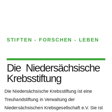
STIFTEN - FORSCHEN - LEBEN
Die Niedersächsische
Krebsstiftung
Die Niedersächsische Krebsstiftung ist eine
Treuhandstiftung in Verwaltung der
Niedersächsischen Krebsgesellschaft e.V. Sie ist