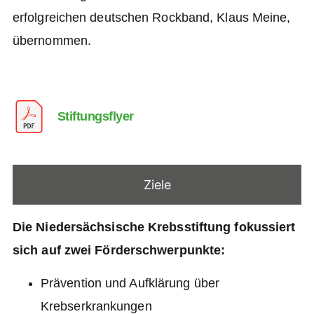
erfolgreichen deutschen Rockband, Klaus Meine,
übernommen.
Stiftungsflyer
Ziele
Die Niedersächsische Krebsstiftung fokussiert
sich auf zwei Förderschwerpunkte:
Prävention und Aufklärung über
Krebserkrankungen