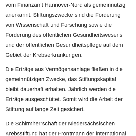
vom Finanzamt Hannover-Nord als gemeinnützig
anerkannt. Stiftungszwecke sind die Förderung
von Wissenschaft und Forschung sowie die
Förderung des öffentlichen Gesundheitswesens
und der öffentlichen Gesundheitspflege auf dem
Gebiet der Krebserkrankungen.
Die Erträge aus Vermögensanlage fließen in die
gemeinnützigen Zwecke, das Stiftungskapital
bleibt dauerhaft erhalten. Jährlich werden die
Erträge ausgeschüttet. Somit wird die Arbeit der
Stiftung auf lange Zeit gesichert.
Die Schirmherrschaft der Niedersächsischen
Krebsstiftung hat der Frontmann der international