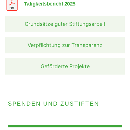
Tätigkeitsbericht 2025
Grundsätze guter Stiftungsarbeit
Verpflichtung zur Transparenz
Geförderte Projekte
SPENDEN UND ZUSTIFTEN